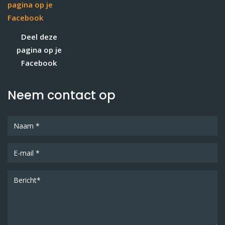
Deel deze
pagina op je
Facebook
Neem contact op