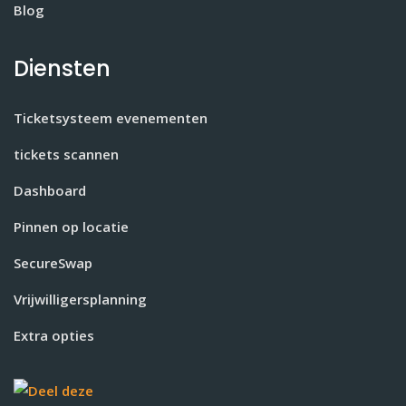
Blog
Diensten
Ticketsysteem evenementen
tickets scannen
Dashboard
Pinnen op locatie
SecureSwap
Vrijwilligersplanning
Extra opties