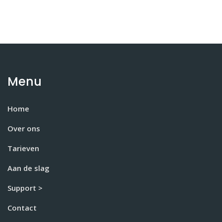
Menu
Home
Over ons
Tarieven
Aan de slag
Support >
Contact