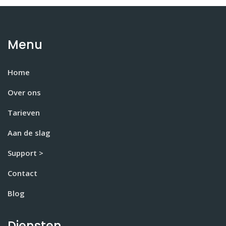
Menu
Home
Over ons
Tarieven
Aan de slag
Support >
Contact
Blog
Diensten