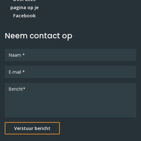
pagina op je
Facebook
Neem contact op