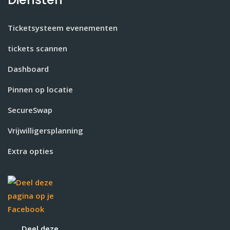
Ticketsysteem evenementen
tickets scannen
Dashboard
Pinnen op locatie
SecureSwap
Vrijwilligersplanning
Extra opties
Deel deze