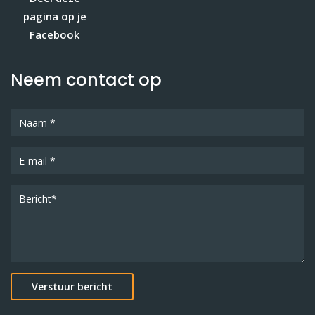
pagina op je
Facebook
Neem contact op