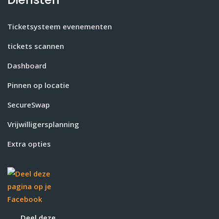
Ticketsysteem evenementen
tickets scannen
Dashboard
Pinnen op locatie
SecureSwap
Vrijwilligersplanning
Extra opties
Deel deze