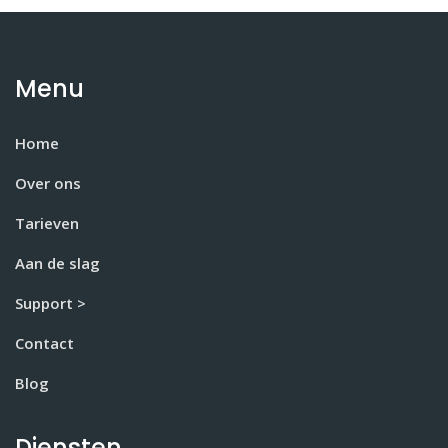
Menu
Home
Over ons
Tarieven
Aan de slag
Support >
Contact
Blog
Diensten