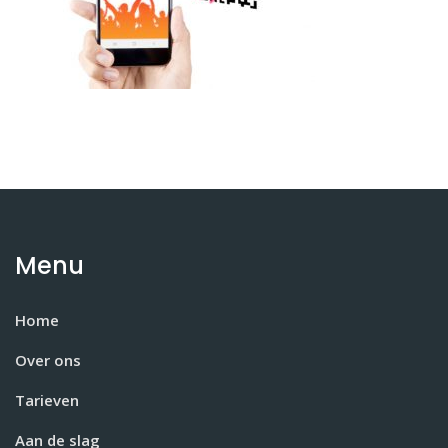
Menu
Home
Over ons
Tarieven
Aan de slag