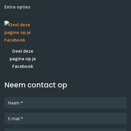
Extra opties
Deel deze
pagina op je
Facebook
Neem contact op