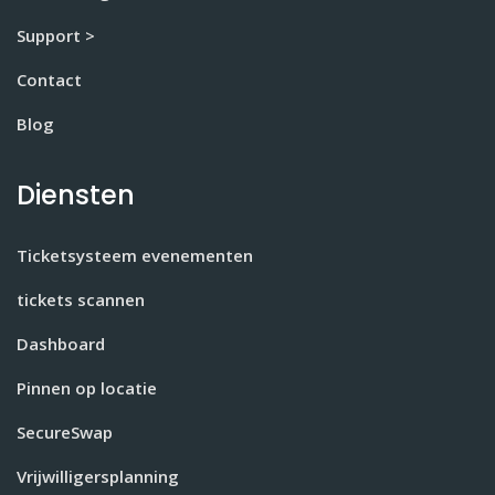
Support >
Contact
Blog
Diensten
Ticketsysteem evenementen
tickets scannen
Dashboard
Pinnen op locatie
SecureSwap
Vrijwilligersplanning