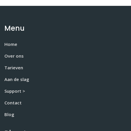
Menu
Home
Over ons
Tarieven
Aan de slag
Support >
Contact
Blog