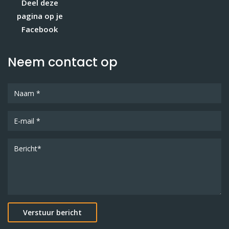
Deel deze
pagina op je
Facebook
Neem contact op