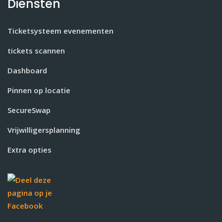
Diensten
Ticketsysteem evenementen
tickets scannen
Dashboard
Pinnen op locatie
SecureSwap
Vrijwilligersplanning
Extra opties