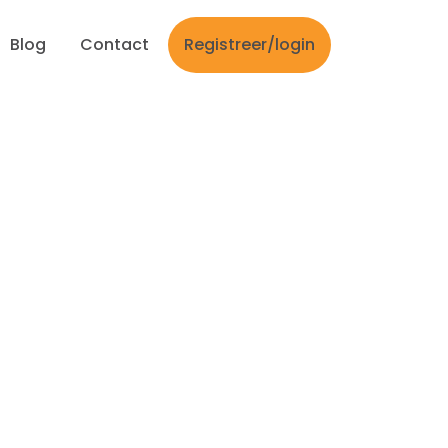
Blog
Contact
Registreer/login