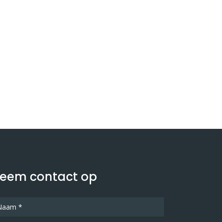
eem contact op