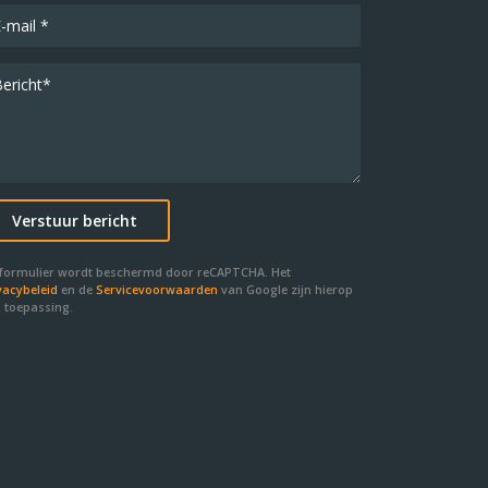
 formulier wordt beschermd door reCAPTCHA. Het
vacybeleid
en de
Servicevoorwaarden
van Google zijn hierop
 toepassing.