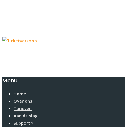
Menu
Home
Over ons
Tarieven
Aan de slag
Support >