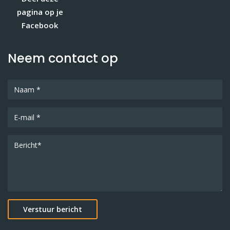
pagina op je
Facebook
Neem contact op