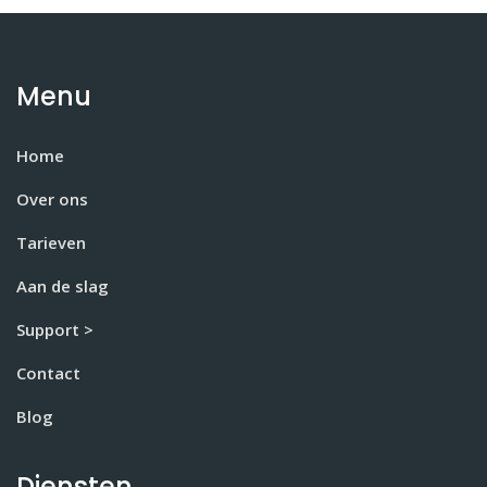
Menu
Home
Over ons
Tarieven
Aan de slag
Support >
Contact
Blog
Diensten