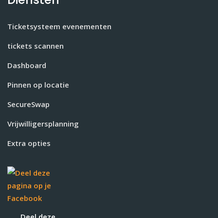
Ticketsysteem evenementen
tickets scannen
Dashboard
Pinnen op locatie
SecureSwap
Vrijwilligersplanning
Extra opties
Deel deze