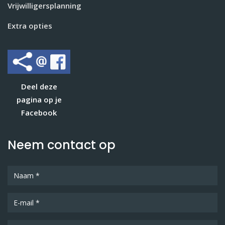
Vrijwilligersplanning
Extra opties
Deel deze
pagina op je
Facebook
Neem contact op