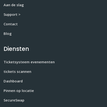
Aan de slag
Support >
Contact
Blog
Diensten
Ticketsysteem evenementen
tickets scannen
Dashboard
Pinnen op locatie
SecureSwap