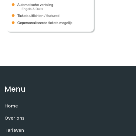
Menu
Home
Over ons
Tarieven