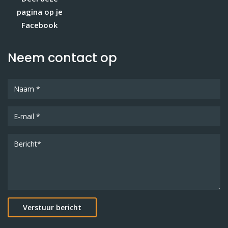
pagina op je
Facebook
Neem contact op