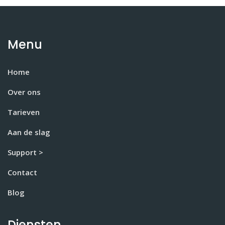
Menu
Home
Over ons
Tarieven
Aan de slag
Support >
Contact
Blog
Diensten