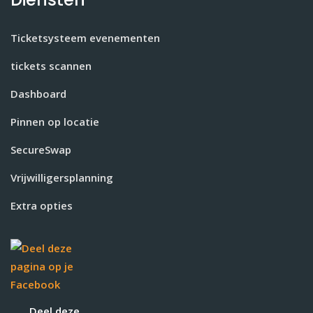
Ticketsysteem evenementen
tickets scannen
Dashboard
Pinnen op locatie
SecureSwap
Vrijwilligersplanning
Extra opties
Deel deze