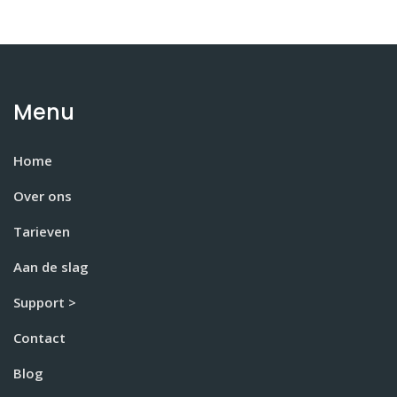
Menu
Home
Over ons
Tarieven
Aan de slag
Support >
Contact
Blog