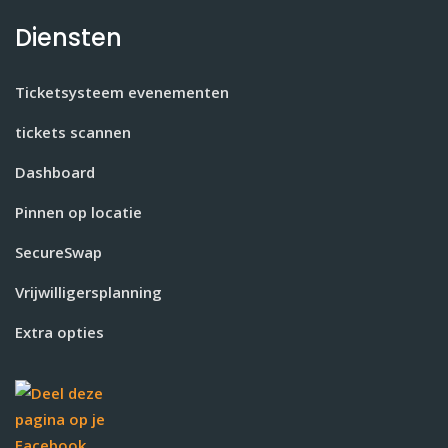
Diensten
Ticketsysteem evenementen
tickets scannen
Dashboard
Pinnen op locatie
SecureSwap
Vrijwilligersplanning
Extra opties