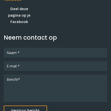
Deel deze
pagina op je
Facebook
Neem contact op