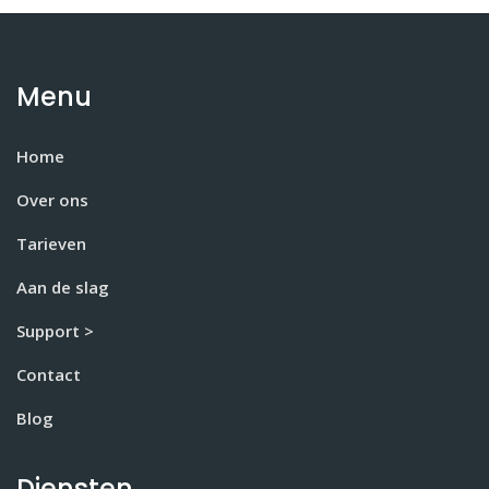
Menu
Home
Over ons
Tarieven
Aan de slag
Support >
Contact
Blog
Diensten