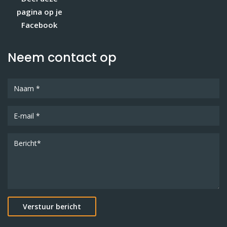
pagina op je
Facebook
Neem contact op