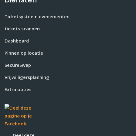
Ticketsysteem evenementen
tickets scannen
Dashboard
Pinnen op locatie
SecureSwap
Vrijwilligersplanning
Extra opties
Deel deze