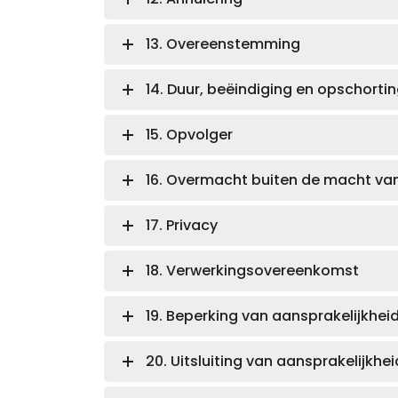
13. Overeenstemming
14. Duur, beëindiging en opschorti
15. Opvolger
16. Overmacht buiten de macht van
17. Privacy
18. Verwerkingsovereenkomst
19. Beperking van aansprakelijkhei
20. Uitsluiting van aansprakelijkhei