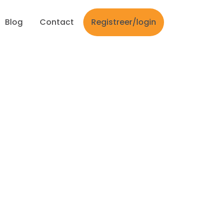
Blog
Contact
Registreer/login