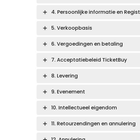
4. Persoonlijke informatie en Regist
5. Verkoopbasis
6. Vergoedingen en betaling
7. Acceptatiebeleid TicketBuy
8. Levering
9. Evenement
10. Intellectueel eigendom
11. Retourzendingen en annulering
12. Annulering