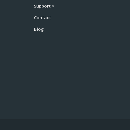
Support >
Contact
Blog