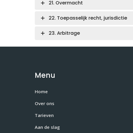
21. Overmacht
22. Toepasselijk recht, jurisdictie
23. Arbitrage
Menu
Home
Over ons
Tarieven
Aan de slag