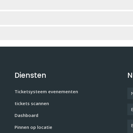
Diensten
N
Ticketsysteem evenementen
tickets scannen
Dashboard
Pinnen op locatie