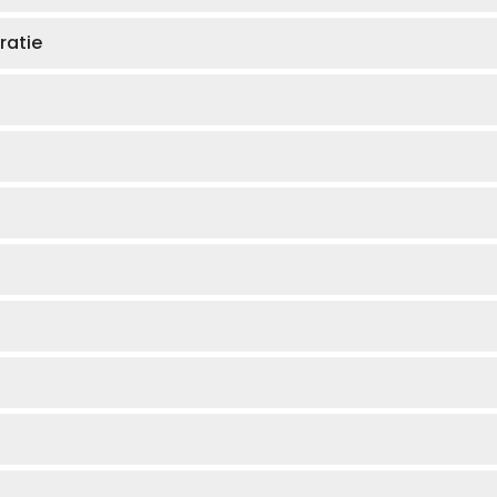
ratie