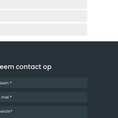
eem contact op